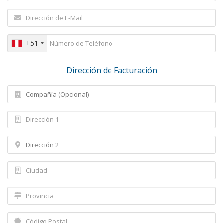
+51
Dirección de Facturación