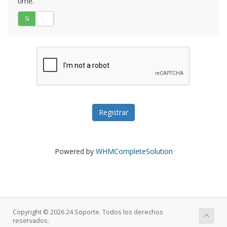
time.
Si
No
Powered by
WHMCompleteSolution
Copyright © 2026 24 Soporte. Todos los derechos
reservados.