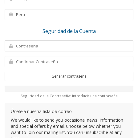
Seguridad de la Cuenta
Generar contraseña
Seguridad de la Contraseña: Introducir una contraseña
Únete a nuestra lista de correo
We would like to send you occasional news, information
and special offers by email. Choose below whether you
want to join our mailing list. You can unsubscribe at any