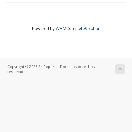
Powered by
WHMCompleteSolution
Copyright © 2026 24 Soporte. Todos los derechos
reservados.