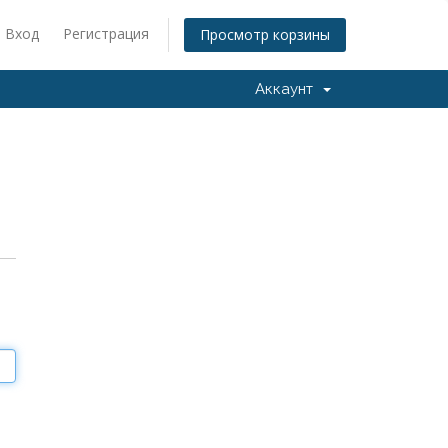
Вход
Регистрация
Просмотр корзины
Аккаунт