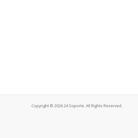
Copyright © 2026 24 Soporte. All Rights Reserved.