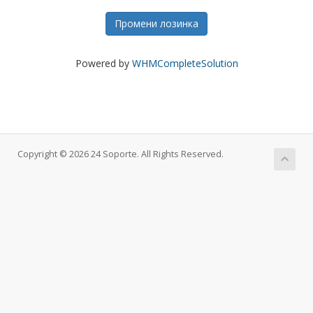
Промени лозинка
Powered by
WHMCompleteSolution
Copyright © 2026 24 Soporte. All Rights Reserved.