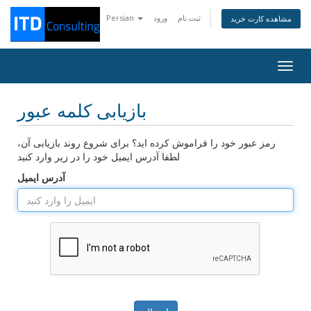
ثبت نام
ورود
Persian
مشاهده کارت خرید
Togg
navig
بازیابی کلمه عبور
رمز عبور خود را فراموش کرده اید؟ برای شروع روند بازیابی آن،
لطفا آدرس ایمیل خود را در زیر وارد کنید
آدرس ایمیل