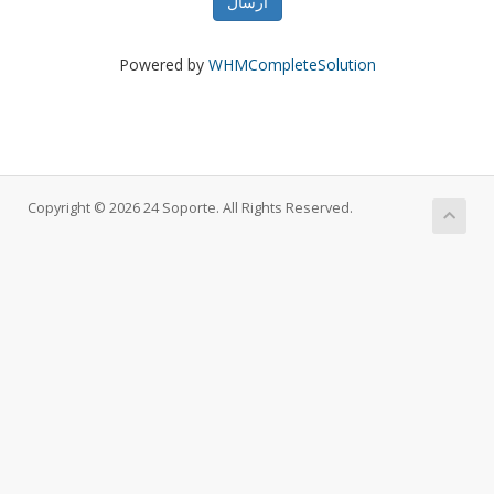
ارسال
Powered by
WHMCompleteSolution
Copyright © 2026 24 Soporte. All Rights Reserved.