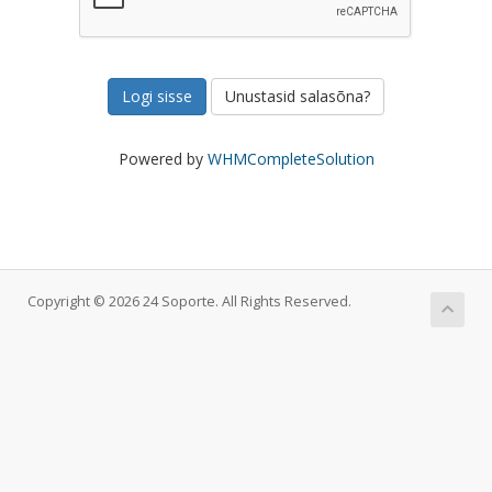
Unustasid salasõna?
Powered by
WHMCompleteSolution
Copyright © 2026 24 Soporte. All Rights Reserved.