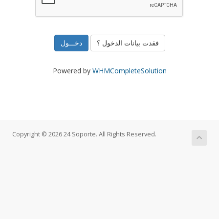
فقدت بيانات الدخول ؟
Powered by
WHMCompleteSolution
Copyright © 2026 24 Soporte. All Rights Reserved.